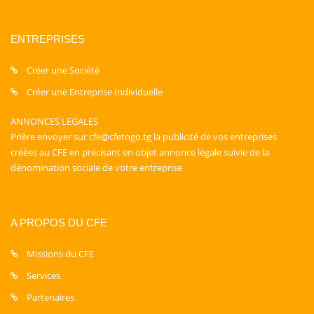
ENTREPRISES
Créer une Société
Créer une Entreprise Individuelle
ANNONCES LEGALES
Prière envoyer sur cfe@cfetogo.tg la publicité de vos entreprises
créées au CFE en précisant en objet annonce légale suivie de la
dénomination sociale de votre entreprise
A PROPOS DU CFE
Missions du CFE
Services
Partenaires