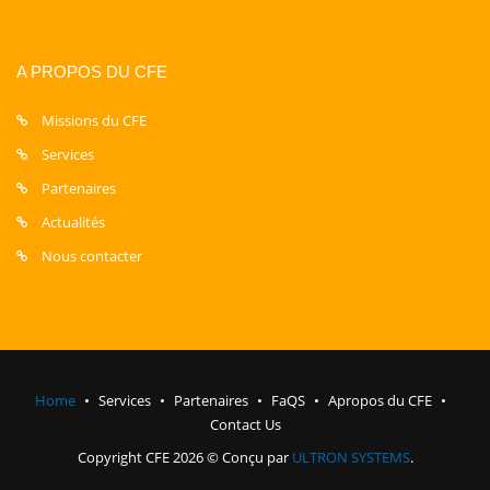
A PROPOS DU CFE
Missions du CFE
Services
Partenaires
Actualités
Nous contacter
Home
Services
Partenaires
FaQS
Apropos du CFE
Contact Us
Copyright CFE 2026 © Conçu par
ULTRON SYSTEMS
.