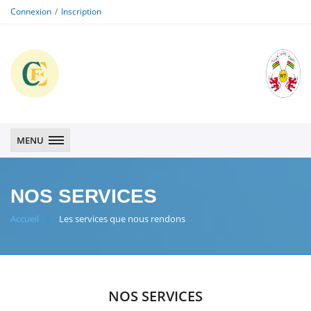
Connexion
Inscription
CFE
CFE
MENU
NOS SERVICES
Accueil
Les services que nous rendons
NOS SERVICES