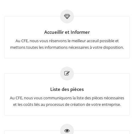
Accueillir et Informer
Au CFE, nous vous réservons le meilleur acceuil possible et
mettons toutes les informations nécessaires à votre disposition.
Liste des pièces
Au CFE, nous vous communiquons la liste des pièces nécessaires
et les coûts liés au processus de création de votre entreprise.