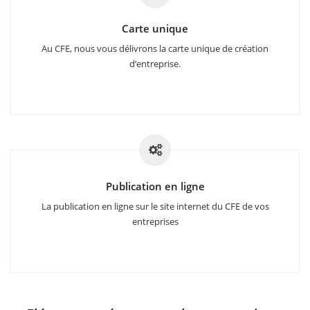
Carte unique
Au CFE, nous vous délivrons la carte unique de création
d’entreprise.
Publication en ligne
La publication en ligne sur le site internet du CFE de vos
entreprises