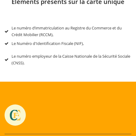
Eléments présents sur la carte unique
Le numéro d’immatriculation au Registre du Commerce et du
Crédit Mobilier (RCCM),
Le Numéro d'Identification Fiscale (NIF),
Le numéro employeur de la Caisse Nationale de la Sécurité Sociale
(CNSS).