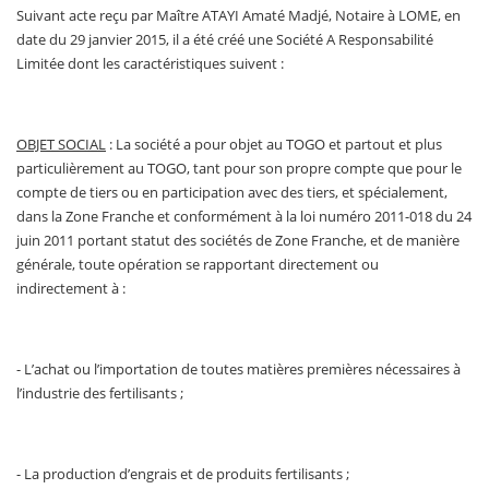
Suivant acte reçu par Maître ATAYI Amaté Madjé, Notaire à LOME, en
date du 29 janvier 2015, il a été créé une Société A Responsabilité
Limitée dont les caractéristiques suivent :
OBJET SOCIAL
: La société a pour objet au TOGO et partout et plus
particulièrement au TOGO, tant pour son propre compte que pour le
compte de tiers ou en participation avec des tiers, et spécialement,
dans la Zone Franche et conformément à la loi numéro 2011-018 du 24
juin 2011 portant statut des sociétés de Zone Franche, et de manière
générale, toute opération se rapportant directement ou
indirectement à :
- L’achat ou l’importation de toutes matières premières nécessaires à
l’industrie des fertilisants ;
- La production d’engrais et de produits fertilisants ;