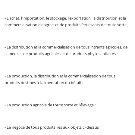
- L’achat, l’importation, le stockage, l’exportation, la distribution et la
commercialisation d’engrais et de produits fertilisants de toute sorte ;
- La distribution et la commercialisation de tous intrants agricoles, de
semences de produits agricoles et de produits phytosanitaires ;
- La production, la distribution et la commercialisation de tous
produits destinés à l’alimentation du bétail ;
- La production agricole de toute sorte et l’élevage ;
- Le négoce de tous produits liés aux objets ci-dessus ;