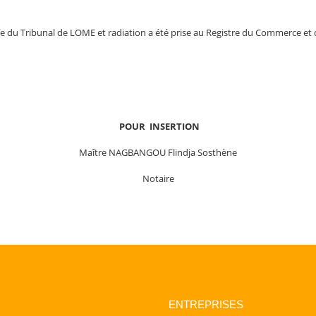
effe du Tribunal de LOME et radiation a été prise au Registre du Commerce e
POUR INSERTION
Maître NAGBANGOU Flindja Sosthène
Notaire
ENTREPRISES