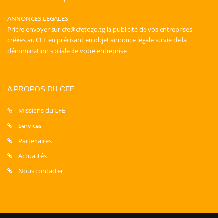
ANNONCES LEGALES
Prière envoyer sur cfe@cfetogo.tg la publicité de vos entreprises
créées au CFE en précisant en objet annonce légale suivie de la
dénomination sociale de votre entreprise
A PROPOS DU CFE
Missions du CFE
Services
Partenaires
Actualités
Nous contacter