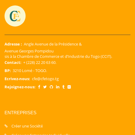
Adresse :
Angle Avenue de la Présidence &
Avenue Georges Pompidou
sis à la Chambre de Commerce et d’Industrie du Togo (CCIT).
Contact:
+ (228) 22 20 63 60.
BP:
3210 Lomé - TOGO.
Ecrivez-nous:
cfe@cfetogo.tg
Rejoignez-nous:
ENTREPRISES
Créer une Société