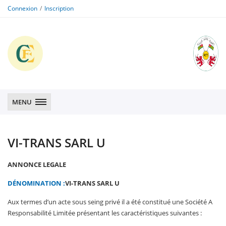
Connexion
Inscription
CFE
CFE
MENU
VI-TRANS SARL U
ANNONCE LEGALE
DÉNOMINATION :
VI-TRANS SARL U
Aux termes d’un acte sous seing privé il a été constitué une Société A
Responsabilité Limitée présentant les caractéristiques suivantes :