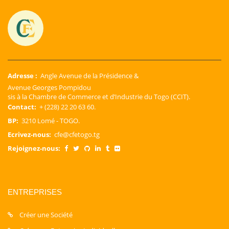
Adresse :
Angle Avenue de la Présidence &
Avenue Georges Pompidou
sis à la Chambre de Commerce et d’Industrie du Togo (CCIT).
Contact:
+ (228) 22 20 63 60.
BP:
3210 Lomé - TOGO.
Ecrivez-nous:
cfe@cfetogo.tg
Rejoignez-nous:
ENTREPRISES
Créer une Société