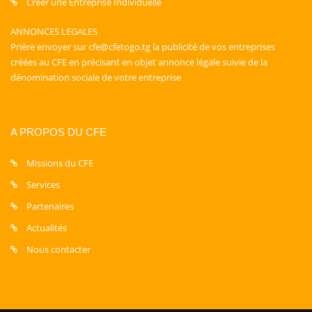
Créer une Entreprise Individuelle
ANNONCES LEGALES
Prière envoyer sur cfe@cfetogo.tg la publicité de vos entreprises
créées au CFE en précisant en objet annonce légale suivie de la
dénomination sociale de votre entreprise
A PROPOS DU CFE
Missions du CFE
Services
Partenaires
Actualités
Nous contacter