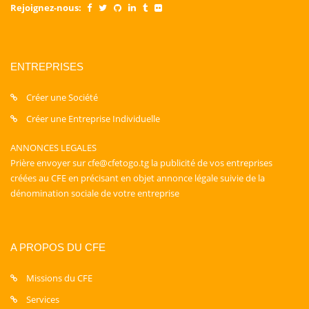
Rejoignez-nous:
ENTREPRISES
Créer une Société
Créer une Entreprise Individuelle
ANNONCES LEGALES
Prière envoyer sur cfe@cfetogo.tg la publicité de vos entreprises
créées au CFE en précisant en objet annonce légale suivie de la
dénomination sociale de votre entreprise
A PROPOS DU CFE
Missions du CFE
Services