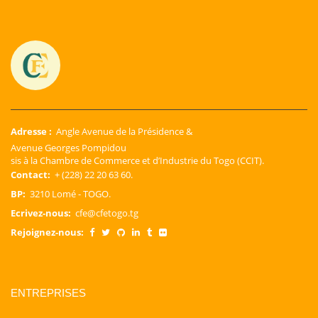
Adresse :
Angle Avenue de la Présidence &
Avenue Georges Pompidou
sis à la Chambre de Commerce et d’Industrie du Togo (CCIT).
Contact:
+ (228) 22 20 63 60.
BP:
3210 Lomé - TOGO.
Ecrivez-nous:
cfe@cfetogo.tg
Rejoignez-nous:
ENTREPRISES