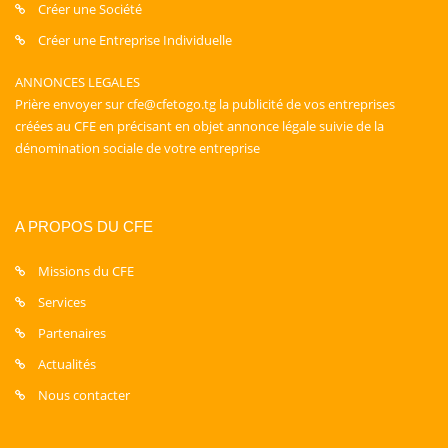
Créer une Société
Créer une Entreprise Individuelle
ANNONCES LEGALES
Prière envoyer sur cfe@cfetogo.tg la publicité de vos entreprises
créées au CFE en précisant en objet annonce légale suivie de la
dénomination sociale de votre entreprise
A PROPOS DU CFE
Missions du CFE
Services
Partenaires
Actualités
Nous contacter