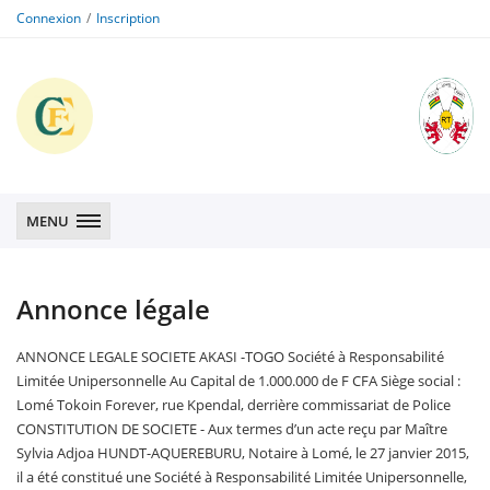
Connexion
Inscription
CFE
CFE
MENU
Annonce légale
ANNONCE LEGALE SOCIETE AKASI -TOGO Société à Responsabilité
Limitée Unipersonnelle Au Capital de 1.000.000 de F CFA Siège social :
Lomé Tokoin Forever, rue Kpendal, derrière commissariat de Police
CONSTITUTION DE SOCIETE - Aux termes d’un acte reçu par Maître
Sylvia Adjoa HUNDT-AQUEREBURU, Notaire à Lomé, le 27 janvier 2015,
il a été constitué une Société à Responsabilité Limitée Unipersonnelle,