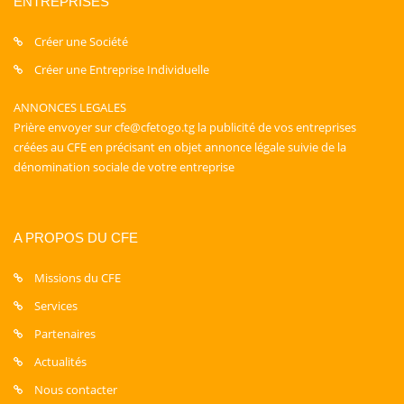
ENTREPRISES
Créer une Société
Créer une Entreprise Individuelle
ANNONCES LEGALES
Prière envoyer sur cfe@cfetogo.tg la publicité de vos entreprises
créées au CFE en précisant en objet annonce légale suivie de la
dénomination sociale de votre entreprise
A PROPOS DU CFE
Missions du CFE
Services
Partenaires
Actualités
Nous contacter