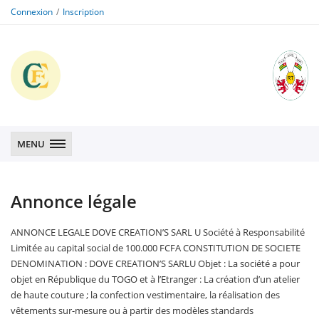
Connexion
Inscription
CFE
CFE
MENU
Annonce légale
ANNONCE LEGALE DOVE CREATION’S SARL U Société à Responsabilité
Limitée au capital social de 100.000 FCFA CONSTITUTION DE SOCIETE
DENOMINATION : DOVE CREATION’S SARLU Objet : La société a pour
objet en République du TOGO et à l’Etranger : La création d’un atelier
de haute couture ; la confection vestimentaire, la réalisation des
vêtements sur-mesure ou à partir des modèles standards