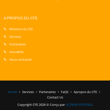
A PROPOS DU CFE
Missions du CFE
Services
Partenaires
Actualités
Nous contacter
Home
Services
Partenaires
FaQS
Apropos du CFE
Contact Us
Copyright CFE 2026 © Conçu par
ULTRON SYSTEMS
.