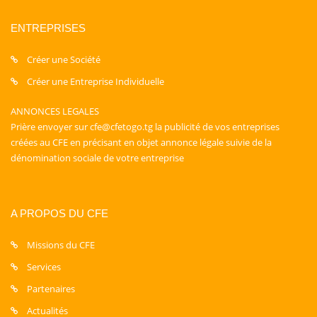
ENTREPRISES
Créer une Société
Créer une Entreprise Individuelle
ANNONCES LEGALES
Prière envoyer sur cfe@cfetogo.tg la publicité de vos entreprises
créées au CFE en précisant en objet annonce légale suivie de la
dénomination sociale de votre entreprise
A PROPOS DU CFE
Missions du CFE
Services
Partenaires
Actualités