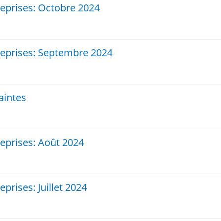
treprises: Octobre 2024
treprises: Septembre 2024
aintes
reprises: Août 2024
eprises: Juillet 2024