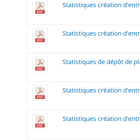
Statistiques création d'en
Statistiques création d'en
Statistiques de dépôt de pl
Statistiques création d'ent
Statistiques création d'entr