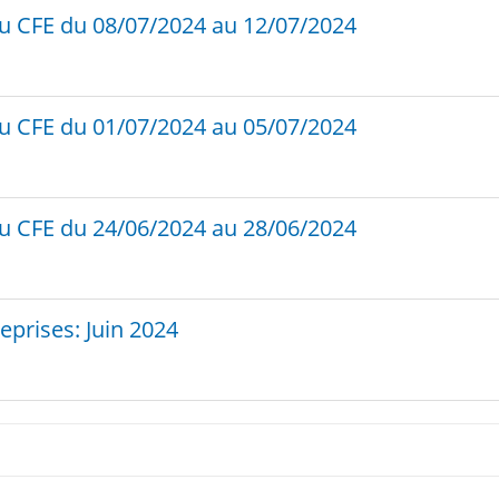
au CFE du 08/07/2024 au 12/07/2024
au CFE du 01/07/2024 au 05/07/2024
au CFE du 24/06/2024 au 28/06/2024
reprises: Juin 2024