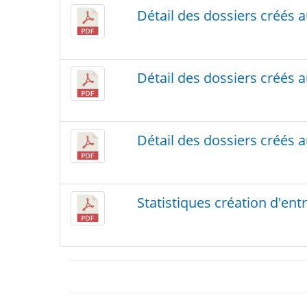
Détail des dossiers créés 
Détail des dossiers créés 
Détail des dossiers créés 
Statistiques création d'ent