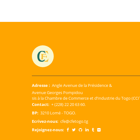
Adresse :
Angle Avenue de la Présidence &
Avenue Georges Pompidou
sis à la Chambre de Commerce et d’Industrie du Togo (CCIT
Contact:
+ (228) 22 20 63 60.
BP:
3210 Lomé - TOGO.
Ecrivez-nous:
cfe@cfetogo.tg
Rejoignez-nous: